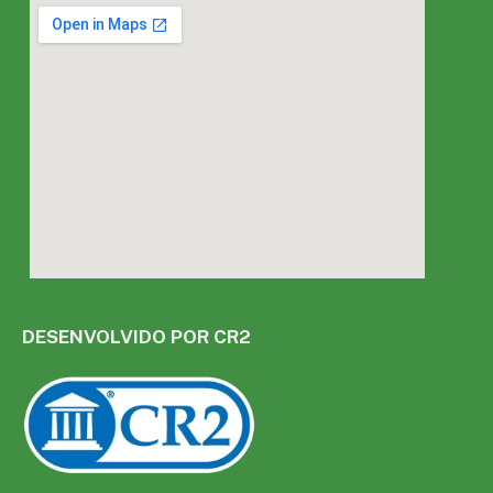
DESENVOLVIDO POR CR2