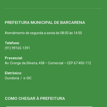
PREFEITURA MUNICIPAL DE BARCARENA
Atendimento de segunda a sexta de 08:00 às 14:00
Telefone:
(91) 99165-1391
Presencial:
Av. Cronge da Silveira, 438 – Comercial – CEP 67.400-112
Eletrônico:
Ouvidoria
/
e-SIC
COMO CHEGAR À PREFEITURA