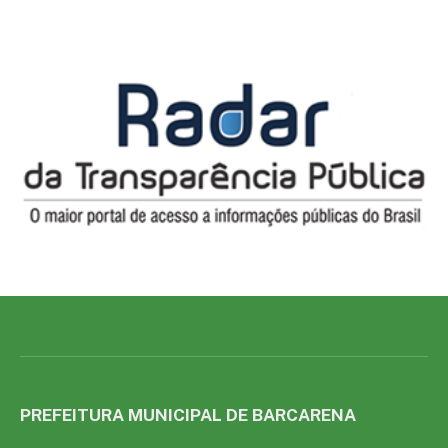
PREFEITURA MUNICIPAL DE BARCARENA