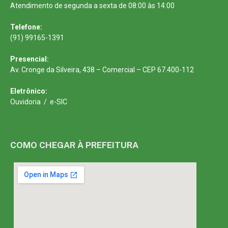
Atendimento de segunda a sexta de 08:00 às 14:00
Telefone:
(91) 99165-1391
Presencial:
Av. Cronge da Silveira, 438 – Comercial – CEP 67.400-112
Eletrônico:
Ouvidoria
/
e-SIC
COMO CHEGAR À PREFEITURA