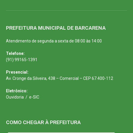
PREFEITURA MUNICIPAL DE BARCARENA
Atendimento de segunda a sexta de 08:00 às 14:00
Telefone:
(91) 99165-1391
Presencial:
Av. Cronge da Silveira, 438 – Comercial – CEP 67.400-112
Eletrônico:
Ouvidoria
/
e-SIC
COMO CHEGAR À PREFEITURA