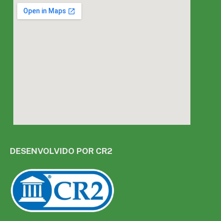
DESENVOLVIDO POR CR2