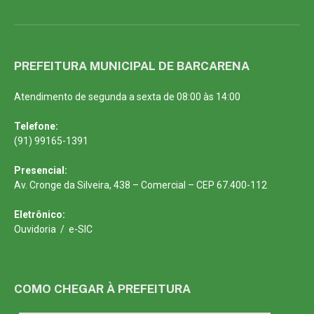
PREFEITURA MUNICIPAL DE BARCARENA
Atendimento de segunda a sexta de 08:00 às 14:00
Telefone:
(91) 99165-1391
Presencial:
Av. Cronge da Silveira, 438 – Comercial – CEP 67.400-112
Eletrônico:
Ouvidoria
/
e-SIC
COMO CHEGAR À PREFEITURA