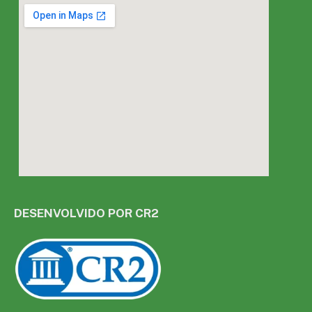
DESENVOLVIDO POR CR2