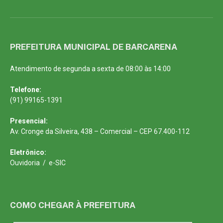
PREFEITURA MUNICIPAL DE BARCARENA
Atendimento de segunda a sexta de 08:00 às 14:00
Telefone:
(91) 99165-1391
Presencial:
Av. Cronge da Silveira, 438 – Comercial – CEP 67.400-112
Eletrônico:
Ouvidoria
/
e-SIC
COMO CHEGAR À PREFEITURA