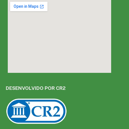
DESENVOLVIDO POR CR2