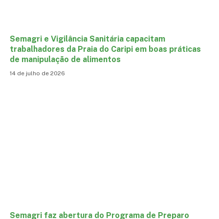
Semagri e Vigilância Sanitária capacitam
trabalhadores da Praia do Caripi em boas práticas
de manipulação de alimentos
14 de julho de 2026
Semagri faz abertura do Programa de Preparo