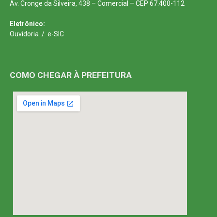
Av. Cronge da Silveira, 438 – Comercial – CEP 67.400-112
Eletrônico:
Ouvidoria
/
e-SIC
COMO CHEGAR À PREFEITURA