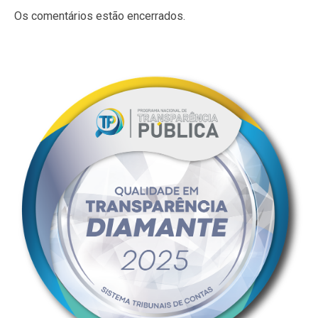
Os comentários estão encerrados.