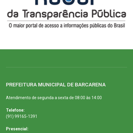
PREFEITURA MUNICIPAL DE BARCARENA
Atendimento de segunda a sexta de 08:00 às 14:00
Telefone:
(91) 99165-1391
Presencial: