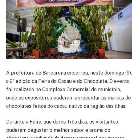
A prefeitura de Barcarena encerrou, neste domingo (9),
a 2ª edição da Feira do Cacau e do Chocolate. O evento
foi realizado no Complexo Comercial do município,
onde os expositores puderam apresentar as marcas de
chocolates feitos do cacau nativo da região das ilhas.
Durante a Feira, que durou três dias, os visitantes
puderam degustar o melhor sabor e aroma do