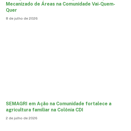
Mecanizado de Áreas na Comunidade Vai-Quem-
Quer
8 de julho de 2026
SEMAGRI em Ação na Comunidade fortalece a
agricultura familiar na Colônia CDI
2 de julho de 2026