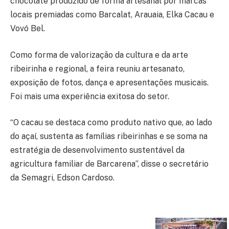
chocolate produzido de forma artesanal por marcas
locais premiadas como Barcalat, Arauaia, Elka Cacau e
Vovó Bel.
Como forma de valorização da cultura e da arte
ribeirinha e regional, a feira reuniu artesanato,
exposição de fotos, dança e apresentações musicais.
Foi mais uma experiência exitosa do setor.
“O cacau se destaca como produto nativo que, ao lado
do açaí, sustenta as famílias ribeirinhas e se soma na
estratégia de desenvolvimento sustentável da
agricultura familiar de Barcarena”, disse o secretário
da Semagri, Edson Cardoso.