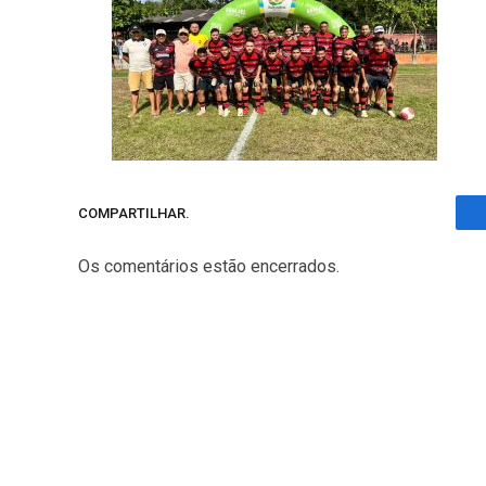
COMPARTILHAR.
Os comentários estão encerrados.