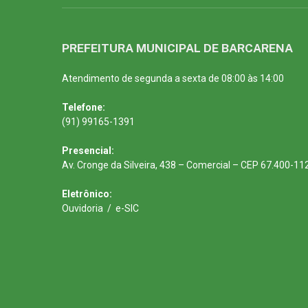
PREFEITURA MUNICIPAL DE BARCARENA
Atendimento de segunda a sexta de 08:00 às 14:00
Telefone:
(91) 99165-1391
Presencial:
Av. Cronge da Silveira, 438 – Comercial – CEP 67.400-11
Eletrônico:
Ouvidoria
/
e-SIC