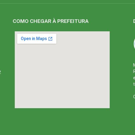
COMO CHEGAR À PREFEITURA
2