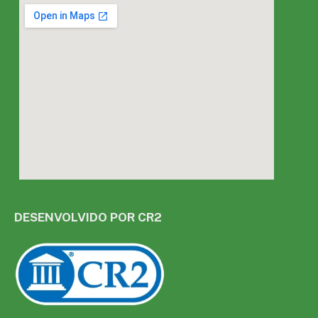
DESENVOLVIDO POR CR2