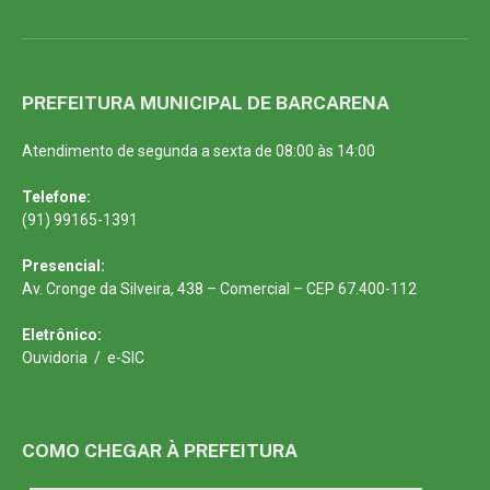
PREFEITURA MUNICIPAL DE BARCARENA
Atendimento de segunda a sexta de 08:00 às 14:00
Telefone:
(91) 99165-1391
Presencial:
Av. Cronge da Silveira, 438 – Comercial – CEP 67.400-112
Eletrônico:
Ouvidoria
/
e-SIC
COMO CHEGAR À PREFEITURA