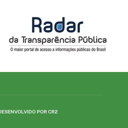
DESENVOLVIDO POR CR2