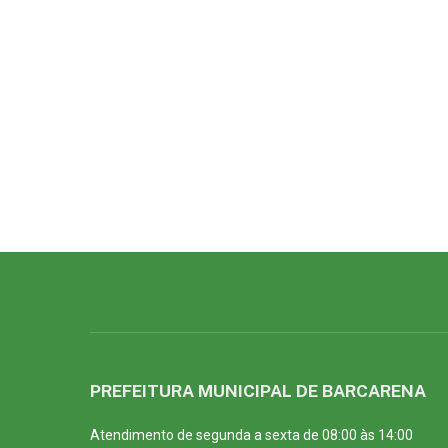
PREFEITURA MUNICIPAL DE BARCARENA
Atendimento de segunda a sexta de 08:00 às 14:00