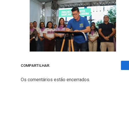
COMPARTILHAR.
Os comentários estão encerrados.