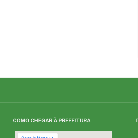
COMO CHEGAR À PREFEITURA