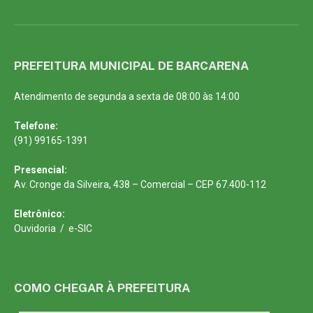
PREFEITURA MUNICIPAL DE BARCARENA
Atendimento de segunda a sexta de 08:00 às 14:00
Telefone:
(91) 99165-1391
Presencial:
Av. Cronge da Silveira, 438 – Comercial – CEP 67.400-112
Eletrônico:
Ouvidoria
/
e-SIC
COMO CHEGAR À PREFEITURA