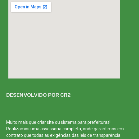
DESENVOLVIDO POR CR2
Muito mais que
criar site
ou
sistema para prefeituras
!
Realizamos uma
assessoria
completa, onde garantimos em
contrato que todas as exigências das
leis de transparência