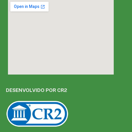
DESENVOLVIDO POR CR2