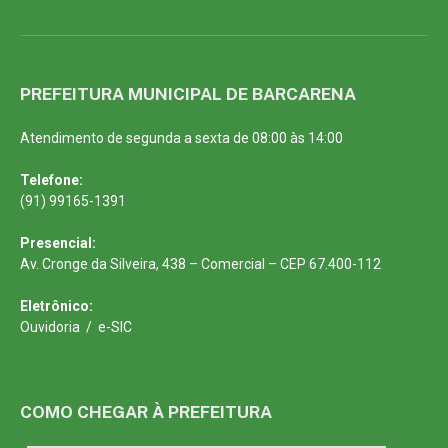
PREFEITURA MUNICIPAL DE BARCARENA
Atendimento de segunda a sexta de 08:00 às 14:00
Telefone:
(91) 99165-1391
Presencial:
Av. Cronge da Silveira, 438 – Comercial – CEP 67.400-112
Eletrônico:
Ouvidoria
/
e-SIC
COMO CHEGAR À PREFEITURA