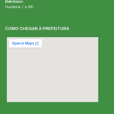
Eletrônico:
Ouvidoria
/
e-SIC
COMO CHEGAR À PREFEITURA