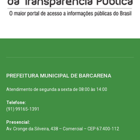
PREFEITURA MUNICIPAL DE BARCARENA
Atendimento de segunda a sexta de 08:00 às 14:00
Telefone:
(91) 99165-1391
Presencial:
Av. Cronge da Silveira, 438 – Comercial – CEP 67.400-112