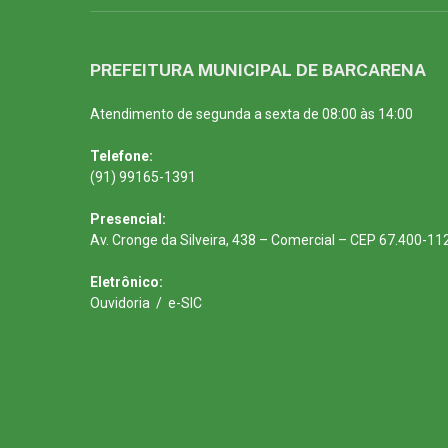
PREFEITURA MUNICIPAL DE BARCARENA
Atendimento de segunda a sexta de 08:00 às 14:00
Telefone:
(91) 99165-1391
Presencial:
Av. Cronge da Silveira, 438 – Comercial – CEP 67.400-11
Eletrônico:
Ouvidoria
/
e-SIC