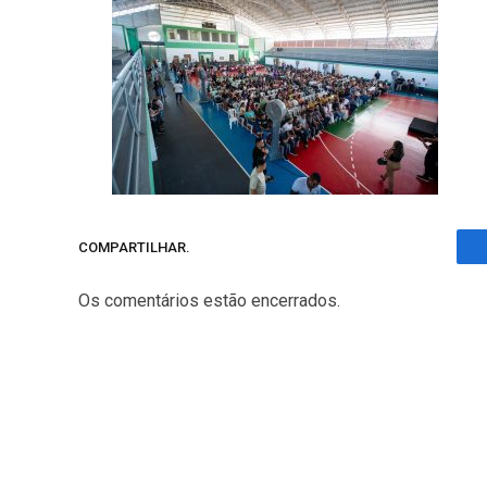
COMPARTILHAR.
Os comentários estão encerrados.