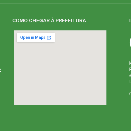
COMO CHEGAR À PREFEITURA
2