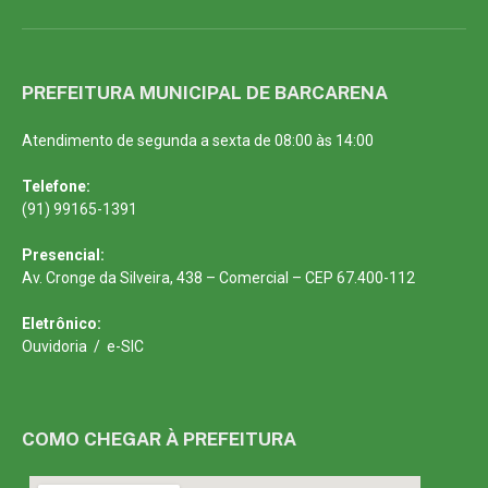
PREFEITURA MUNICIPAL DE BARCARENA
Atendimento de segunda a sexta de 08:00 às 14:00
Telefone:
(91) 99165-1391
Presencial:
Av. Cronge da Silveira, 438 – Comercial – CEP 67.400-112
Eletrônico:
Ouvidoria
/
e-SIC
COMO CHEGAR À PREFEITURA