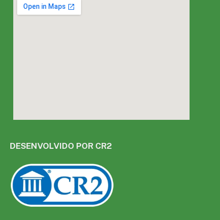
DESENVOLVIDO POR CR2