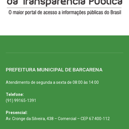
PREFEITURA MUNICIPAL DE BARCARENA
Atendimento de segunda a sexta de 08:00 às 14:00
Telefone:
(91) 99165-1391
Presencial:
Av. Cronge da Silveira, 438 – Comercial – CEP 67.400-112