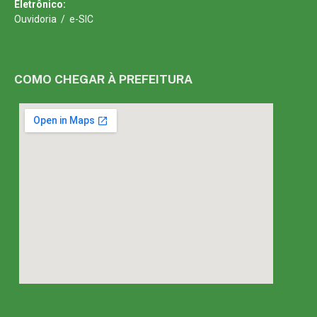
Eletrônico:
Ouvidoria
/
e-SIC
COMO CHEGAR À PREFEITURA