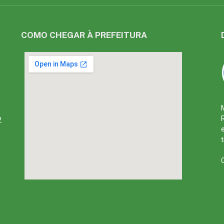
COMO CHEGAR À PREFEITURA
2