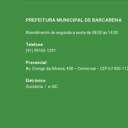
PREFEITURA MUNICIPAL DE BARCARENA
Atendimento de segunda a sexta de 08:00 às 14:00
Telefone:
(91) 99165-1391
Presencial:
Av. Cronge da Silveira, 438 – Comercial – CEP 67.400-11
Eletrônico:
Ouvidoria
/
e-SIC