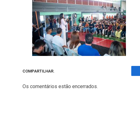
COMPARTILHAR.
Os comentários estão encerrados.