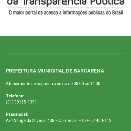
PREFEITURA MUNICIPAL DE BARCARENA
Atendimento de segunda a sexta de 08:00 às 14:00
Telefone:
(91) 99165-1391
Presencial:
Av. Cronge da Silveira, 438 – Comercial – CEP 67.400-112