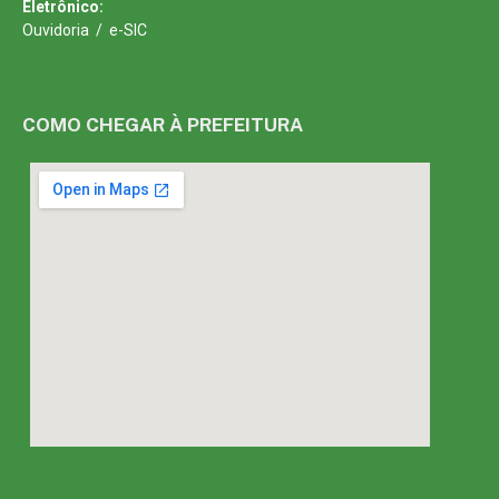
Eletrônico:
Ouvidoria
/
e-SIC
COMO CHEGAR À PREFEITURA