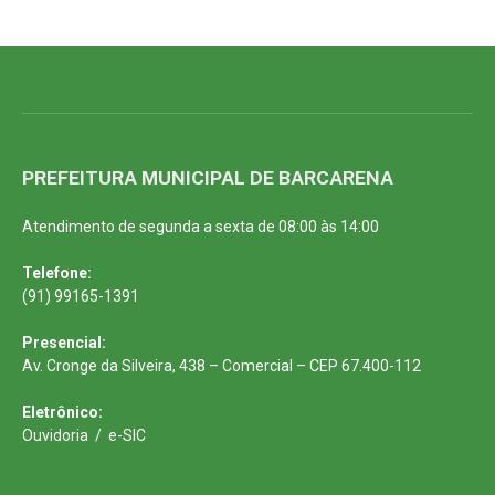
PREFEITURA MUNICIPAL DE BARCARENA
Atendimento de segunda a sexta de 08:00 às 14:00
Telefone:
(91) 99165-1391
Presencial:
Av. Cronge da Silveira, 438 – Comercial – CEP 67.400-112
Eletrônico:
Ouvidoria
/
e-SIC