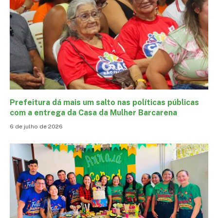
Prefeitura dá mais um salto nas políticas públicas
com a entrega da Casa da Mulher Barcarena
6 de julho de 2026