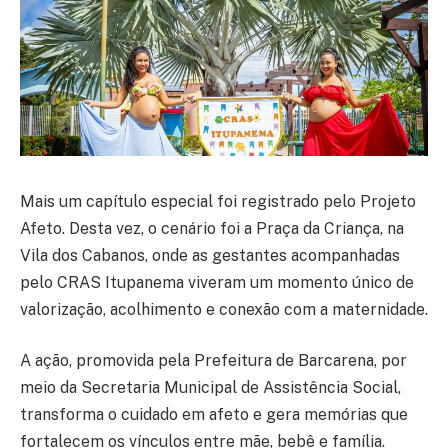
Mais um capítulo especial foi registrado pelo Projeto
Afeto. Desta vez, o cenário foi a Praça da Criança, na
Vila dos Cabanos, onde as gestantes acompanhadas
pelo CRAS Itupanema viveram um momento único de
valorização, acolhimento e conexão com a maternidade.
A ação, promovida pela Prefeitura de Barcarena, por
meio da Secretaria Municipal de Assistência Social,
transforma o cuidado em afeto e gera memórias que
fortalecem os vínculos entre mãe, bebê e família.