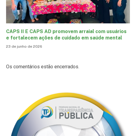
CAPS II E CAPS AD promovem arraial com usuários
e fortalecem ações de cuidado em saúde mental
23 de junho de 2026
Os comentários estão encerrados.