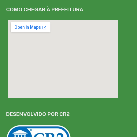
COMO CHEGAR À PREFEITURA
DESENVOLVIDO POR CR2