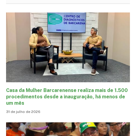
Casa da Mulher Barcarenense realiza mais de 1.500
procedimentos desde a inauguração, há menos de
um mês
31 de julho de 2026