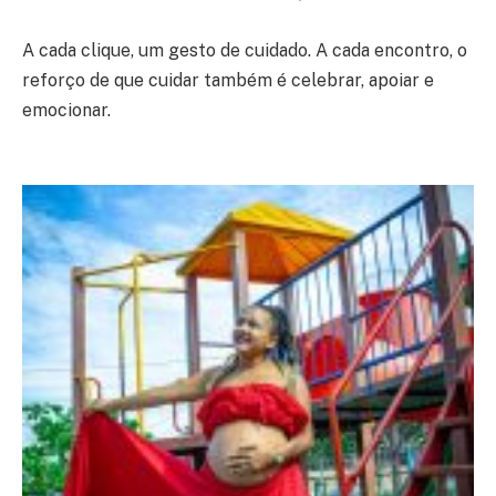
A cada clique, um gesto de cuidado. A cada encontro, o
reforço de que cuidar também é celebrar, apoiar e
emocionar.