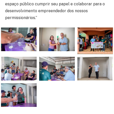
espaço público cumprir seu papel e colaborar para o
desenvolvimento empreendedor dos nossos
permissionários.”