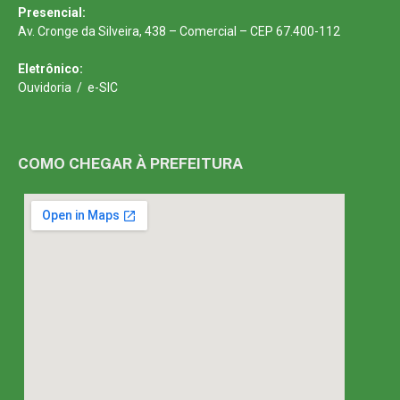
Presencial:
Av. Cronge da Silveira, 438 – Comercial – CEP 67.400-112
Eletrônico:
Ouvidoria
/
e-SIC
COMO CHEGAR À PREFEITURA