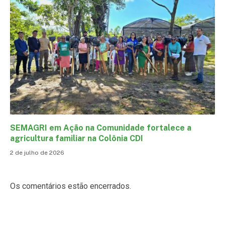
SEMAGRI em Ação na Comunidade fortalece a
agricultura familiar na Colônia CDI
2 de julho de 2026
Os comentários estão encerrados.