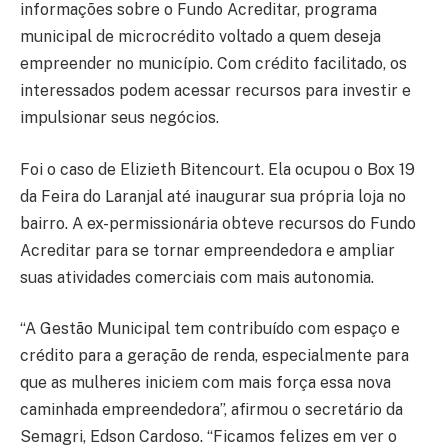
informações sobre o Fundo Acreditar, programa
municipal de microcrédito voltado a quem deseja
empreender no município. Com crédito facilitado, os
interessados podem acessar recursos para investir e
impulsionar seus negócios.
Foi o caso de Elizieth Bitencourt. Ela ocupou o Box 19
da Feira do Laranjal até inaugurar sua própria loja no
bairro. A ex-permissionária obteve recursos do Fundo
Acreditar para se tornar empreendedora e ampliar
suas atividades comerciais com mais autonomia.
“A Gestão Municipal tem contribuído com espaço e
crédito para a geração de renda, especialmente para
que as mulheres iniciem com mais força essa nova
caminhada empreendedora”, afirmou o secretário da
Semagri, Edson Cardoso. “Ficamos felizes em ver o