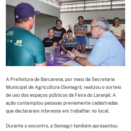
A Prefeitura de Barcarena, por meio da Secretaria
Municipal de Agricultura (Semagri), realizou o sorteio
de uso dos espaços públicos da Feira do Laranjal. A
ação contemplou pessoas previamente cadastradas
que declararam interesse em trabalhar no local.
Durante o encontro, a Semagri também apresentou