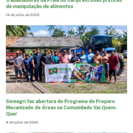
trabalhadores da Praia do Caripi em boas práticas
de manipulação de alimentos
14 de julho de 2026
Semagri faz abertura do Programa de Preparo
Mecanizado de Áreas na Comunidade Vai-Quem-
Quer
8 de julho de 2026