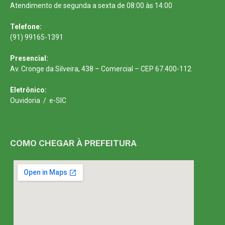
Atendimento de segunda a sexta de 08:00 às 14:00
Telefone:
(91) 99165-1391
Presencial:
Av. Cronge da Silveira, 438 – Comercial – CEP 67.400-112
Eletrônico:
Ouvidoria
/
e-SIC
COMO CHEGAR À PREFEITURA