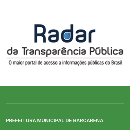
PREFEITURA MUNICIPAL DE BARCARENA