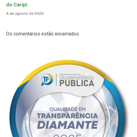
do Caripi
4 de agosto de 2026
Os comentários estão encerrados.