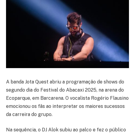
A banda Jota Quest abriu a programação de shows do
segundo dia do Festival do Abacaxi 2025, na arena do
Ecoparque, em Barcarena. O vocalista Rogério Flausino
emocionou os fãs ao interpretar os maiores sucessos
da carreira do grupo.
Na sequência, o DJ Alok subiu ao palco e fez o público