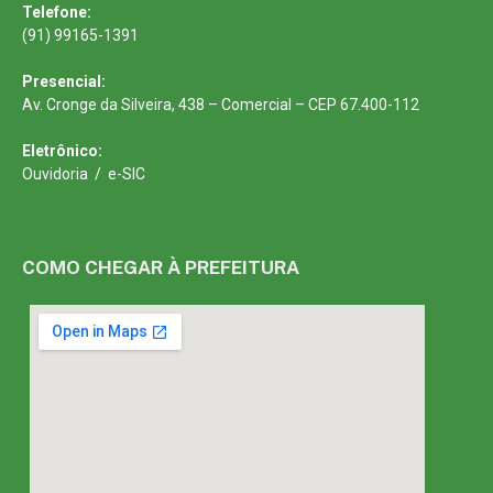
Telefone:
(91) 99165-1391
Presencial:
Av. Cronge da Silveira, 438 – Comercial – CEP 67.400-112
Eletrônico:
Ouvidoria
/
e-SIC
COMO CHEGAR À PREFEITURA