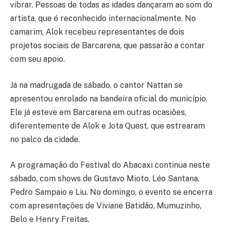
vibrar. Pessoas de todas as idades dançaram ao som do
artista, que é reconhecido internacionalmente. No
camarim, Alok recebeu representantes de dois
projetos sociais de Barcarena, que passarão a contar
com seu apoio.
Já na madrugada de sábado, o cantor Nattan se
apresentou enrolado na bandeira oficial do município.
Ele já esteve em Barcarena em outras ocasiões,
diferentemente de Alok e Jota Quest, que estrearam
no palco da cidade.
A programação do Festival do Abacaxi continua neste
sábado, com shows de Gustavo Mioto, Léo Santana,
Pedro Sampaio e Liu. No domingo, o evento se encerra
com apresentações de Viviane Batidão, Mumuzinho,
Belo e Henry Freitas.