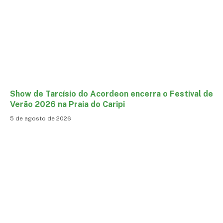
Show de Tarcísio do Acordeon encerra o Festival de
Verão 2026 na Praia do Caripi
5 de agosto de 2026