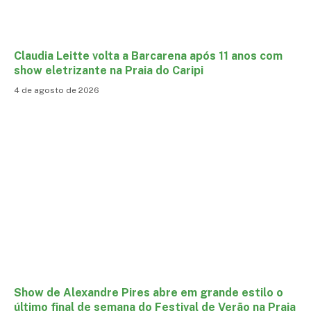
Claudia Leitte volta a Barcarena após 11 anos com
show eletrizante na Praia do Caripi
4 de agosto de 2026
Show de Alexandre Pires abre em grande estilo o
último final de semana do Festival de Verão na Praia