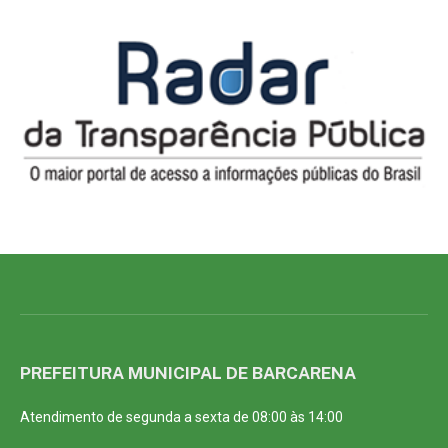
PREFEITURA MUNICIPAL DE BARCARENA
Atendimento de segunda a sexta de 08:00 às 14:00