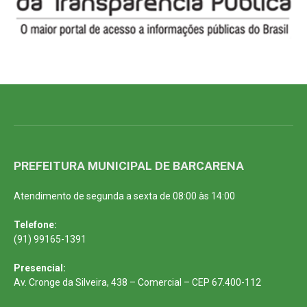
PREFEITURA MUNICIPAL DE BARCARENA
Atendimento de segunda a sexta de 08:00 às 14:00
Telefone:
(91) 99165-1391
Presencial:
Av. Cronge da Silveira, 438 – Comercial – CEP 67.400-112