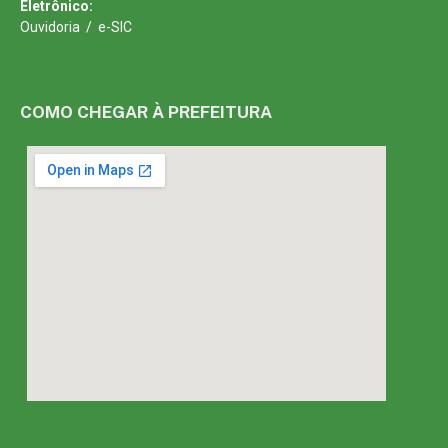
Eletrônico:
Ouvidoria
/
e-SIC
COMO CHEGAR À PREFEITURA