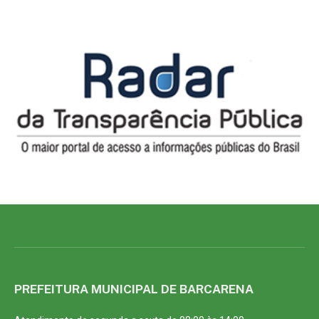
PREFEITURA MUNICIPAL DE BARCARENA