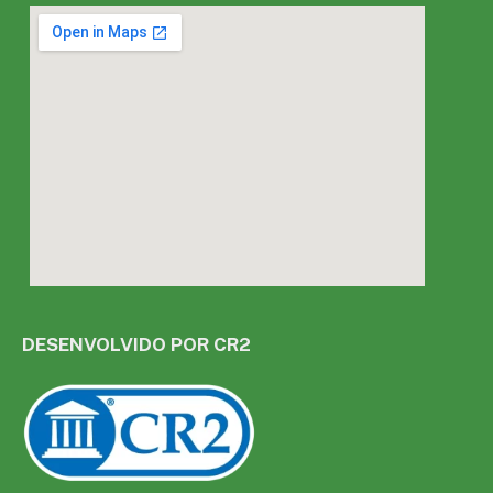
DESENVOLVIDO POR CR2