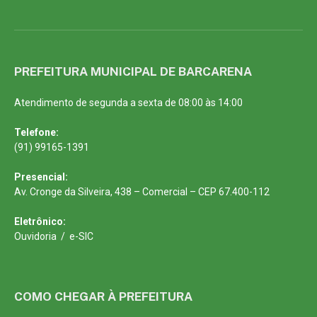
PREFEITURA MUNICIPAL DE BARCARENA
Atendimento de segunda a sexta de 08:00 às 14:00
Telefone:
(91) 99165-1391
Presencial:
Av. Cronge da Silveira, 438 – Comercial – CEP 67.400-112
Eletrônico:
Ouvidoria
/
e-SIC
COMO CHEGAR À PREFEITURA