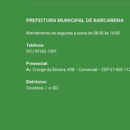
PREFEITURA MUNICIPAL DE BARCARENA
Atendimento de segunda a sexta de 08:00 às 14:00
Telefone:
(91) 99165-1391
Presencial:
Av. Cronge da Silveira, 438 – Comercial – CEP 67.400-11
Eletrônico:
Ouvidoria
/
e-SIC