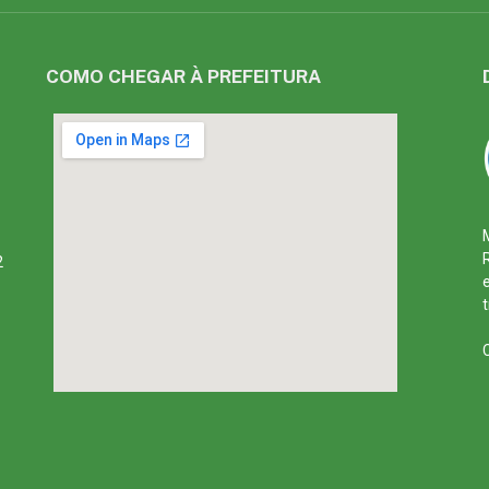
COMO CHEGAR À PREFEITURA
2