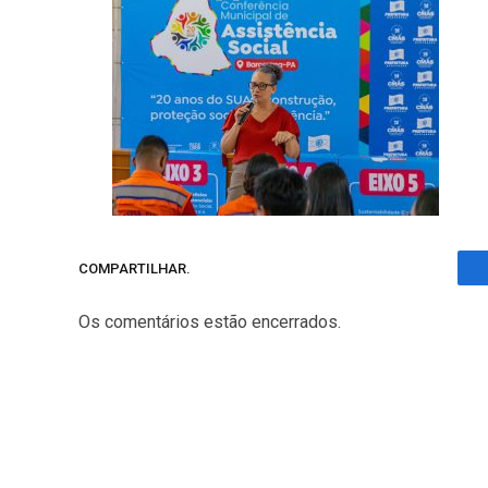
COMPARTILHAR.
Os comentários estão encerrados.