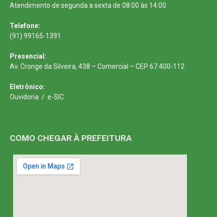
Atendimento de segunda a sexta de 08:00 às 14:00
Telefone:
(91) 99165-1391
Presencial:
Av. Cronge da Silveira, 438 – Comercial – CEP 67.400-112
Eletrônico:
Ouvidoria
/
e-SIC
COMO CHEGAR À PREFEITURA