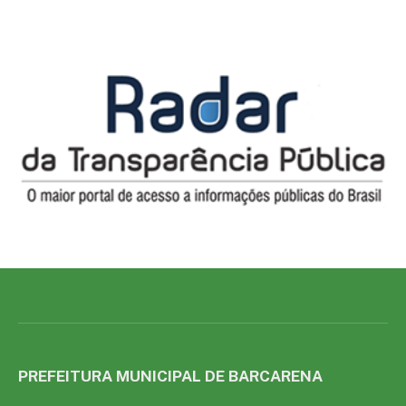
PREFEITURA MUNICIPAL DE BARCARENA