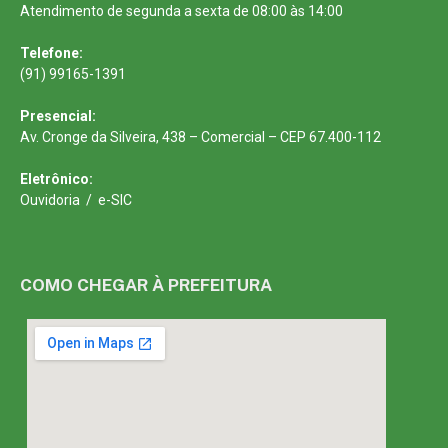
Atendimento de segunda a sexta de 08:00 às 14:00
Telefone:
(91) 99165-1391
Presencial:
Av. Cronge da Silveira, 438 – Comercial – CEP 67.400-112
Eletrônico:
Ouvidoria
/
e-SIC
COMO CHEGAR À PREFEITURA