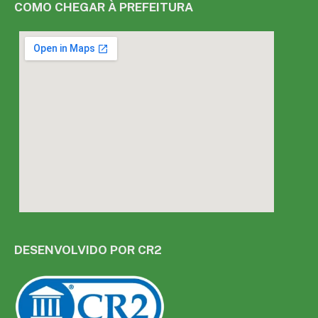
COMO CHEGAR À PREFEITURA
DESENVOLVIDO POR CR2