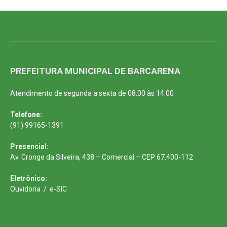
PREFEITURA MUNICIPAL DE BARCARENA
Atendimento de segunda a sexta de 08:00 às 14:00
Telefone:
(91) 99165-1391
Presencial:
Av. Cronge da Silveira, 438 – Comercial – CEP 67.400-112
Eletrônico:
Ouvidoria
/
e-SIC