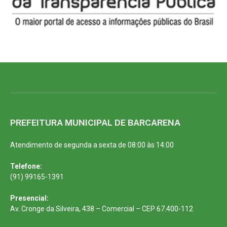
PREFEITURA MUNICIPAL DE BARCARENA
Atendimento de segunda a sexta de 08:00 às 14:00
Telefone:
(91) 99165-1391
Presencial:
Av. Cronge da Silveira, 438 – Comercial – CEP 67.400-112