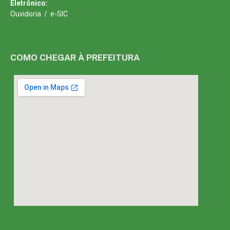
Eletrônico:
Ouvidoria
/
e-SIC
COMO CHEGAR À PREFEITURA