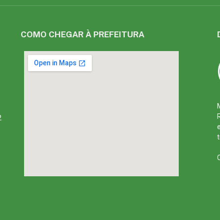
COMO CHEGAR À PREFEITURA
2