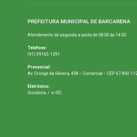
PREFEITURA MUNICIPAL DE BARCARENA
Atendimento de segunda a sexta de 08:00 às 14:00
Telefone:
(91) 99165-1391
Presencial:
Av. Cronge da Silveira, 438 – Comercial – CEP 67.400-11
Eletrônico:
Ouvidoria
/
e-SIC