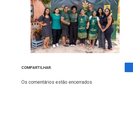
COMPARTILHAR.
Os comentários estão encerrados.