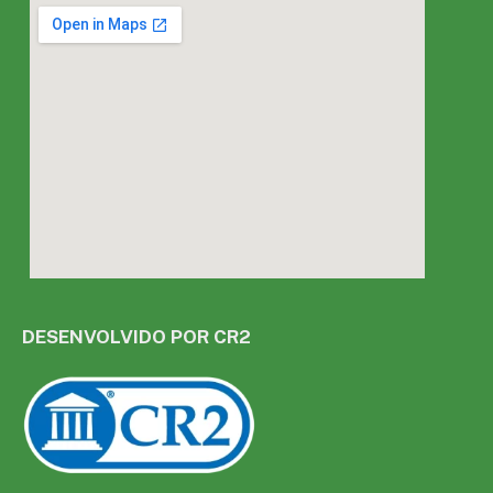
DESENVOLVIDO POR CR2