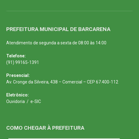
PREFEITURA MUNICIPAL DE BARCARENA
Atendimento de segunda a sexta de 08:00 às 14:00
Telefone:
(91) 99165-1391
Presencial:
Av. Cronge da Silveira, 438 – Comercial – CEP 67.400-112
Eletrônico:
Ouvidoria
/
e-SIC
COMO CHEGAR À PREFEITURA