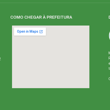
COMO CHEGAR À PREFEITURA
2