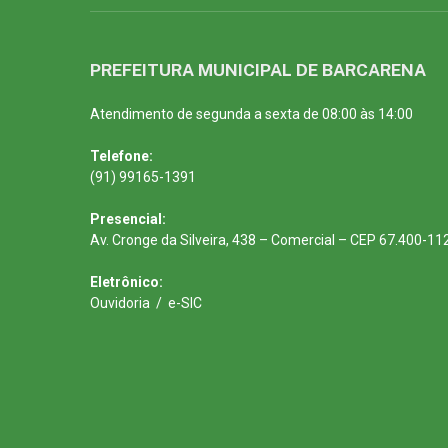
PREFEITURA MUNICIPAL DE BARCARENA
Atendimento de segunda a sexta de 08:00 às 14:00
Telefone:
(91) 99165-1391
Presencial:
Av. Cronge da Silveira, 438 – Comercial – CEP 67.400-11
Eletrônico:
Ouvidoria
/
e-SIC