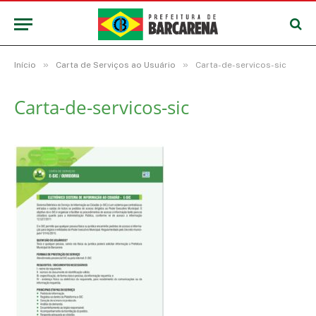
»
»
Início
Carta de Serviços ao Usuário
Carta-de-servicos-sic
Carta-de-servicos-sic