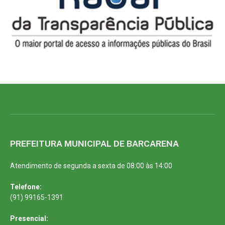
PREFEITURA MUNICIPAL DE BARCARENA
Atendimento de segunda a sexta de 08:00 às 14:00
Telefone:
(91) 99165-1391
Presencial: