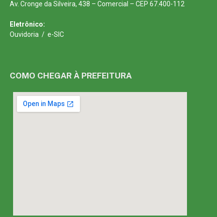
Av. Cronge da Silveira, 438 – Comercial – CEP 67.400-112
Eletrônico:
Ouvidoria
/
e-SIC
COMO CHEGAR À PREFEITURA