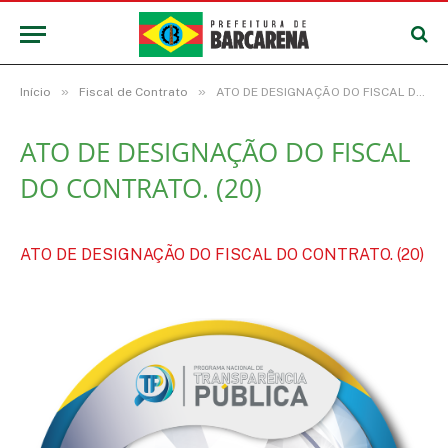
»
»
Início
Fiscal de Contrato
ATO DE DESIGNAÇÃO DO FISCAL DO CONTRATO. (20)
ATO DE DESIGNAÇÃO DO FISCAL
DO CONTRATO. (20)
ATO DE DESIGNAÇÃO DO FISCAL DO CONTRATO. (20)