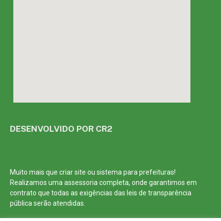
DESENVOLVIDO POR CR2
Muito mais que
criar site
ou
sistema para prefeituras
!
Realizamos uma
assessoria
completa, onde garantimos em
contrato que todas as exigências das
leis de transparência
pública
serão atendidas.