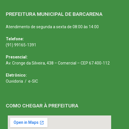
PREFEITURA MUNICIPAL DE BARCARENA
Atendimento de segunda a sexta de 08:00 às 14:00
Telefone:
(91) 99165-1391
Presencial:
Av. Cronge da Silveira, 438 – Comercial – CEP 67.400-112
Eletrônico:
Ouvidoria
/
e-SIC
COMO CHEGAR À PREFEITURA