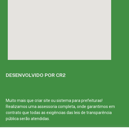
DESENVOLVIDO POR CR2
Muito mais que
criar site
ou
sistema para prefeituras
!
Realizamos uma
assessoria
completa, onde garantimos em
contrato que todas as exigências das
leis de transparência
pública
serão atendidas.