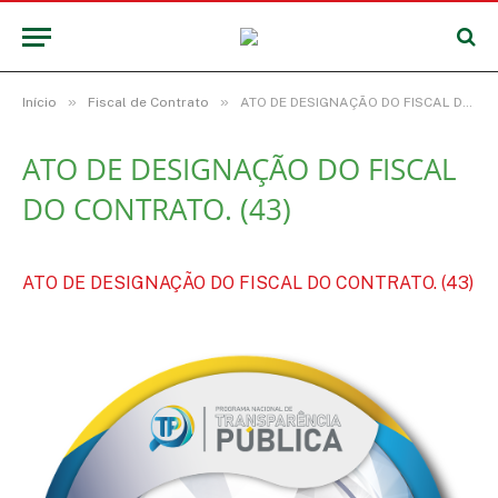
»
»
Início
Fiscal de Contrato
ATO DE DESIGNAÇÃO DO FISCAL DO CONTRATO. (43)
ATO DE DESIGNAÇÃO DO FISCAL
DO CONTRATO. (43)
ATO DE DESIGNAÇÃO DO FISCAL DO CONTRATO. (43)