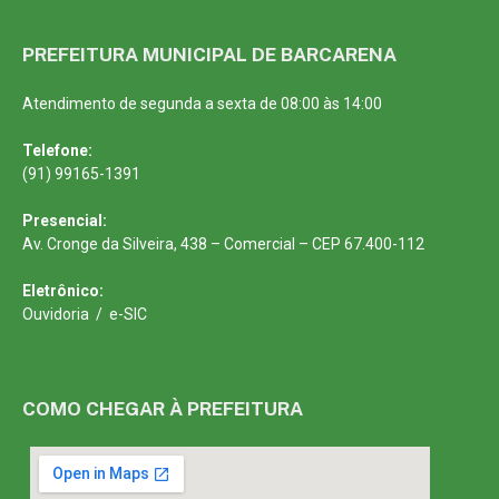
PREFEITURA MUNICIPAL DE BARCARENA
Atendimento de segunda a sexta de 08:00 às 14:00
Telefone:
(91) 99165-1391
Presencial:
Av. Cronge da Silveira, 438 – Comercial – CEP 67.400-112
Eletrônico:
Ouvidoria
/
e-SIC
COMO CHEGAR À PREFEITURA