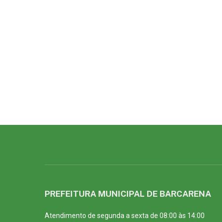
PREFEITURA MUNICIPAL DE BARCARENA
Atendimento de segunda a sexta de 08:00 às 14:00