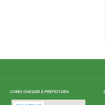
COMO CHEGAR À PREFEITURA