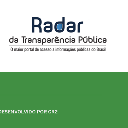
DESENVOLVIDO POR CR2