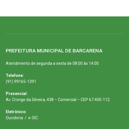
PREFEITURA MUNICIPAL DE BARCARENA
Atendimento de segunda a sexta de 08:00 às 14:00
Telefone:
(91) 99165-1391
Presencial:
Av. Cronge da Silveira, 438 – Comercial – CEP 67.400-112
Eletrônico:
Ouvidoria
/
e-SIC