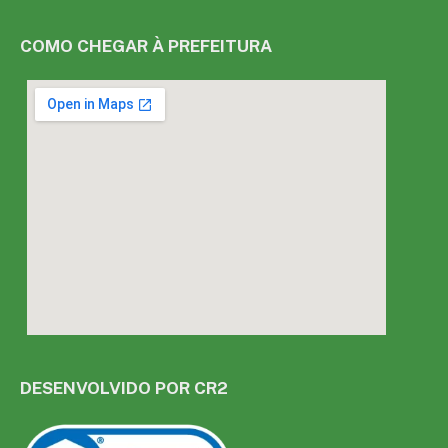
COMO CHEGAR À PREFEITURA
DESENVOLVIDO POR CR2