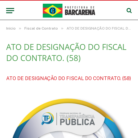
»
»
Início
Fiscal de Contrato
ATO DE DESIGNAÇÃO DO FISCAL DO CONTRATO. (58)
ATO DE DESIGNAÇÃO DO FISCAL
DO CONTRATO. (58)
ATO DE DESIGNAÇÃO DO FISCAL DO CONTRATO. (58)