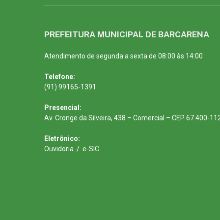
PREFEITURA MUNICIPAL DE BARCARENA
Atendimento de segunda a sexta de 08:00 às 14:00
Telefone:
(91) 99165-1391
Presencial:
Av. Cronge da Silveira, 438 – Comercial – CEP 67.400-11
Eletrônico:
Ouvidoria
/
e-SIC