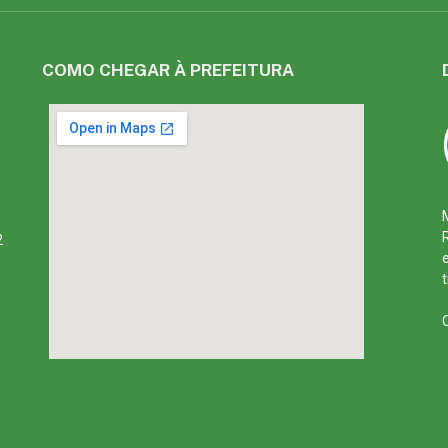
COMO CHEGAR À PREFEITURA
2