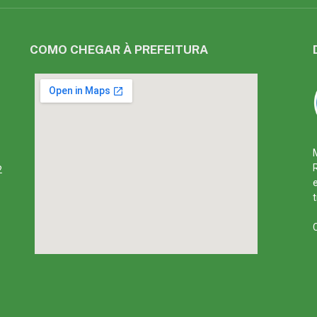
COMO CHEGAR À PREFEITURA
2