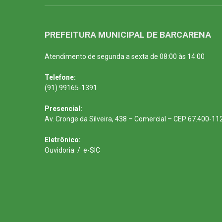
PREFEITURA MUNICIPAL DE BARCARENA
Atendimento de segunda a sexta de 08:00 às 14:00
Telefone:
(91) 99165-1391
Presencial:
Av. Cronge da Silveira, 438 – Comercial – CEP 67.400-11
Eletrônico:
Ouvidoria
/
e-SIC