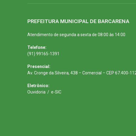
PREFEITURA MUNICIPAL DE BARCARENA
Atendimento de segunda a sexta de 08:00 às 14:00
Telefone:
(91) 99165-1391
Presencial:
Av. Cronge da Silveira, 438 – Comercial – CEP 67.400-11
Eletrônico:
Ouvidoria
/
e-SIC