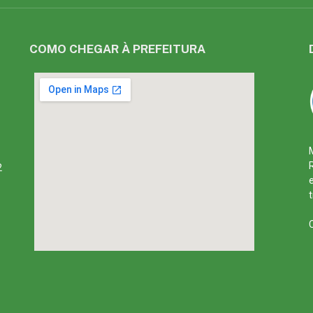
COMO CHEGAR À PREFEITURA
2