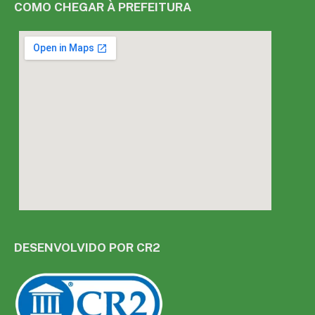
COMO CHEGAR À PREFEITURA
DESENVOLVIDO POR CR2