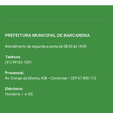
PREFEITURA MUNICIPAL DE BARCARENA
Atendimento de segunda a sexta de 08:00 às 14:00
Telefone:
(91) 99165-1391
Presencial:
Av. Cronge da Silveira, 438 – Comercial – CEP 67.400-112
Eletrônico:
Ouvidoria
/
e-SIC