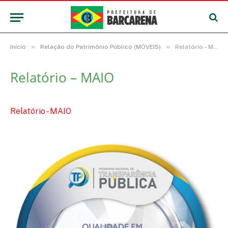
»
»
Início
Relação do Patrimônio Público (MÓVEIS)
Relatório – MAIO
Relatório – MAIO
Relatório - MAIO