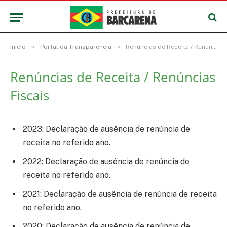
»
»
Início
Portal da Transparência
Renúncias de Receita / Renúncias Fiscais
Renúncias de Receita / Renúncias
Fiscais
2023: Declaração de ausência de renúncia de
receita no referido ano.
2022: Declaração de ausência de renúncia de
receita no referido ano.
2021: Declaração de ausência de renúncia de receita
no referido ano.
2020: Declaração de ausência de renúncia de