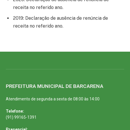
receita no referido ano.
2019: Declaração de ausência de renúncia de
receita no referido ano.
PREFEITURA MUNICIPAL DE BARCARENA
Atendimento de segunda a sexta de 08:00 às 14:00
Telefone:
(91) 99165-1391
Presencial: