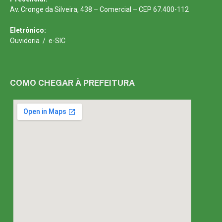
Av. Cronge da Silveira, 438 – Comercial – CEP 67.400-112
Eletrônico:
Ouvidoria
/
e-SIC
COMO CHEGAR À PREFEITURA