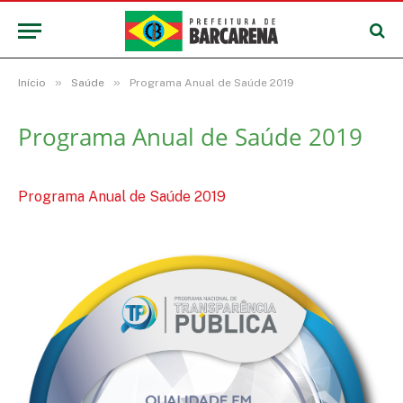
»
»
Início
Saúde
Programa Anual de Saúde 2019
Programa Anual de Saúde 2019
Programa Anual de Saúde 2019