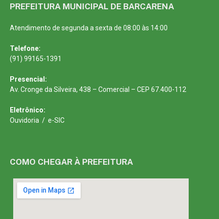
PREFEITURA MUNICIPAL DE BARCARENA
Atendimento de segunda a sexta de 08:00 às 14:00
Telefone:
(91) 99165-1391
Presencial:
Av. Cronge da Silveira, 438 – Comercial – CEP 67.400-112
Eletrônico:
Ouvidoria
/
e-SIC
COMO CHEGAR À PREFEITURA