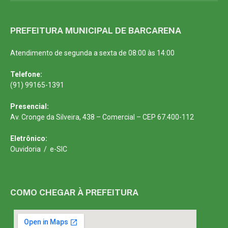
PREFEITURA MUNICIPAL DE BARCARENA
Atendimento de segunda a sexta de 08:00 às 14:00
Telefone:
(91) 99165-1391
Presencial:
Av. Cronge da Silveira, 438 – Comercial – CEP 67.400-112
Eletrônico:
Ouvidoria
/
e-SIC
COMO CHEGAR À PREFEITURA