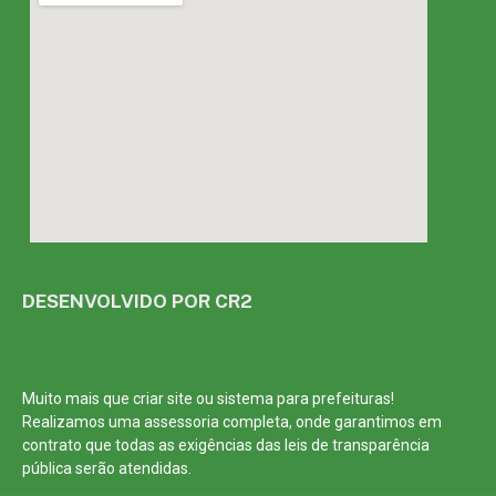
DESENVOLVIDO POR CR2
Muito mais que
criar site
ou
sistema para prefeituras
!
Realizamos uma
assessoria
completa, onde garantimos em
contrato que todas as exigências das
leis de transparência
pública
serão atendidas.