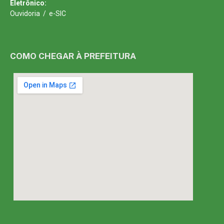
Eletrônico:
Ouvidoria
/
e-SIC
COMO CHEGAR À PREFEITURA