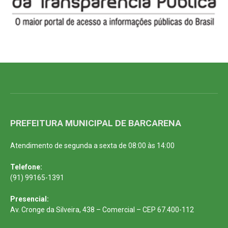
PREFEITURA MUNICIPAL DE BARCARENA
Atendimento de segunda a sexta de 08:00 às 14:00
Telefone:
(91) 99165-1391
Presencial:
Av. Cronge da Silveira, 438 – Comercial – CEP 67.400-112