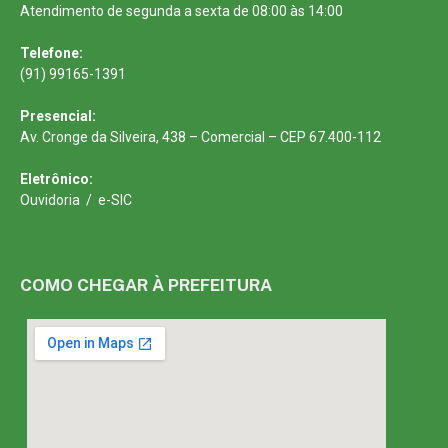
Atendimento de segunda a sexta de 08:00 às 14:00
Telefone:
(91) 99165-1391
Presencial:
Av. Cronge da Silveira, 438 – Comercial – CEP 67.400-112
Eletrônico:
Ouvidoria
/
e-SIC
COMO CHEGAR À PREFEITURA