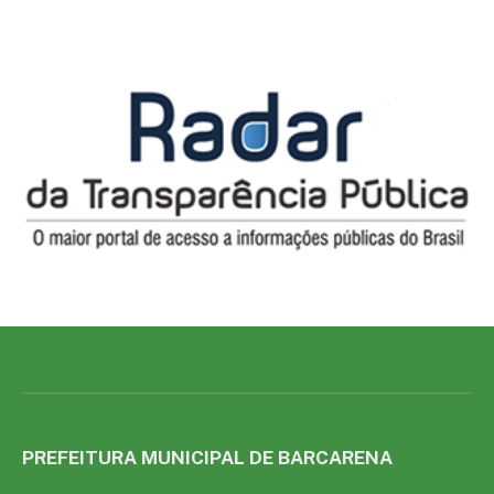
PREFEITURA MUNICIPAL DE BARCARENA