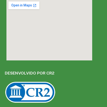
DESENVOLVIDO POR CR2