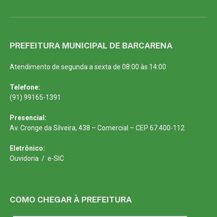
PREFEITURA MUNICIPAL DE BARCARENA
Atendimento de segunda a sexta de 08:00 às 14:00
Telefone:
(91) 99165-1391
Presencial:
Av. Cronge da Silveira, 438 – Comercial – CEP 67.400-112
Eletrônico:
Ouvidoria
/
e-SIC
COMO CHEGAR À PREFEITURA