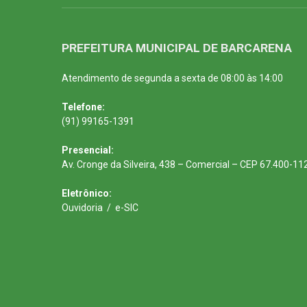
PREFEITURA MUNICIPAL DE BARCARENA
Atendimento de segunda a sexta de 08:00 às 14:00
Telefone:
(91) 99165-1391
Presencial:
Av. Cronge da Silveira, 438 – Comercial – CEP 67.400-11
Eletrônico:
Ouvidoria
/
e-SIC