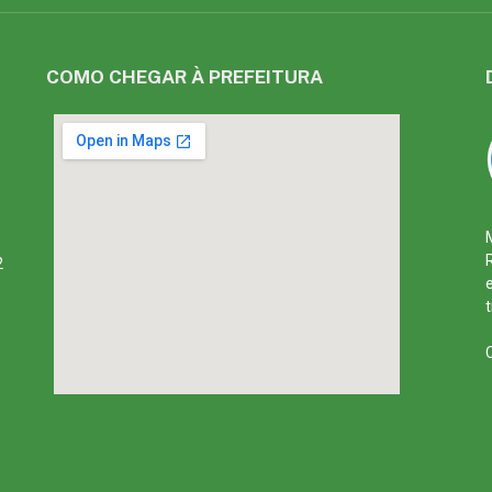
COMO CHEGAR À PREFEITURA
2