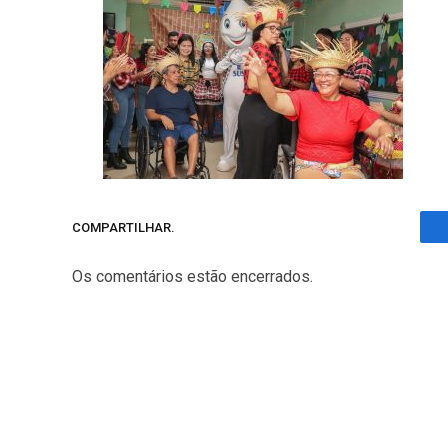
COMPARTILHAR.
Os comentários estão encerrados.