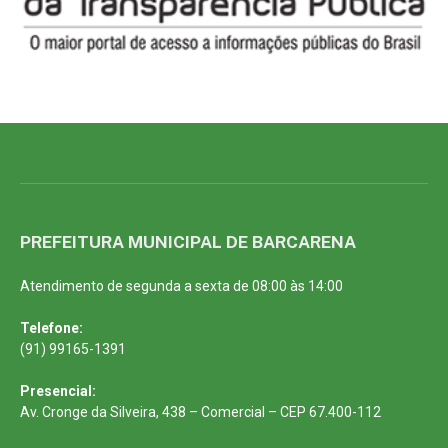
PREFEITURA MUNICIPAL DE BARCARENA
Atendimento de segunda a sexta de 08:00 às 14:00
Telefone:
(91) 99165-1391
Presencial:
Av. Cronge da Silveira, 438 – Comercial – CEP 67.400-112