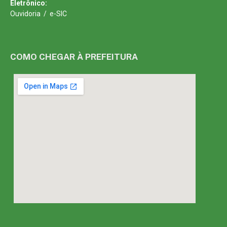
Eletrônico:
Ouvidoria
/
e-SIC
COMO CHEGAR À PREFEITURA