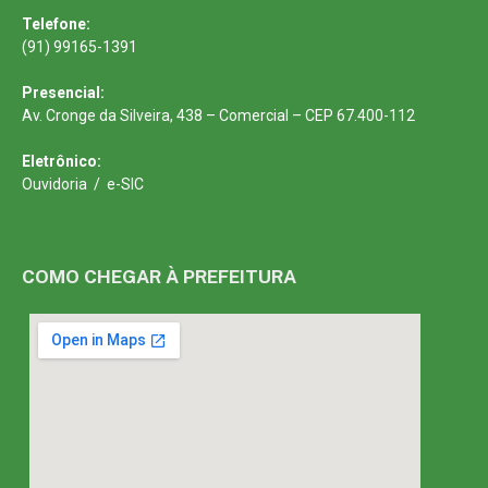
Telefone:
(91) 99165-1391
Presencial:
Av. Cronge da Silveira, 438 – Comercial – CEP 67.400-112
Eletrônico:
Ouvidoria
/
e-SIC
COMO CHEGAR À PREFEITURA