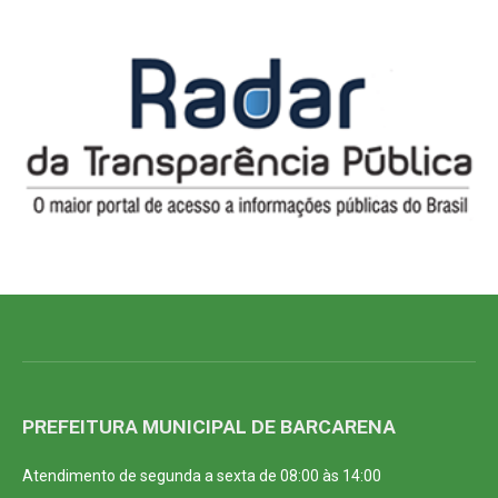
PREFEITURA MUNICIPAL DE BARCARENA
Atendimento de segunda a sexta de 08:00 às 14:00